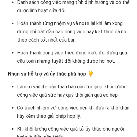
Danh sách công việc mang tính định hướng và có thể
được linh hoạt sửa đổi.
Hoàn thành từng nhệm vụ và note lại khi làm xong,
đừng chỉ bắt đầu các công việc hãy kết thúc cả nó
theo cách tốt nhất của bạn.
Hoàn thành công việc theo đúng mức độ, đừng quá
cầu toàn nhưng tuyệt đối không được hời hợt.
- Nhận sự hỗ trợ và ủy thác phù hợp
Làm rõ vấn đề bản thân bạn cần trợ giúp: khối lượng
công việc quá sức hay quỹ thời giân quá eo hẹp.
Có trách nhiệm với công việc nên khi đưa ra khó khăn
hãy kèm theo giải pháp hợp lý.
Khi khối lượng công việc quá tải ủy thác cho người