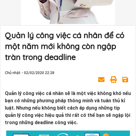
Quản lý công việc cá nhân để có
một năm mới không còn ngập
tràn trong deadline
Chủ nhật - 02/02/2020 22:28
Quản lý công việc cá nhân sẽ là một việc không khó nếu
bạn có những phương pháp thông minh và tuân thủ kỉ
luật. Nhưng nếu không biết cách áp dụng những tip
quản lý công việc hiệu quả thì rất có thể bạn sẽ ngập lội
trong những deadline công việc.