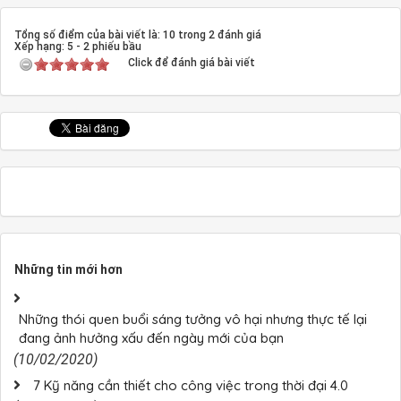
Tổng số điểm của bài viết là: 10 trong 2 đánh giá
Xếp hạng:
5
-
2
phiếu bầu
Click để đánh giá bài viết
Những tin mới hơn
Những thói quen buổi sáng tưởng vô hại nhưng thực tế lại
đang ảnh hưởng xấu đến ngày mới của bạn
(10/02/2020)
7 Kỹ năng cần thiết cho công việc trong thời đại 4.0