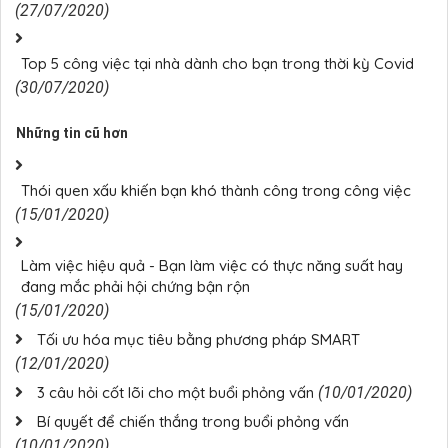
(27/07/2020)
Top 5 công việc tại nhà dành cho bạn trong thời kỳ Covid
(30/07/2020)
Những tin cũ hơn
Thói quen xấu khiến bạn khó thành công trong công việc
(15/01/2020)
Làm việc hiệu quả - Bạn làm việc có thực năng suất hay
đang mắc phải hội chứng bận rộn
(15/01/2020)
Tối ưu hóa mục tiêu bằng phương pháp SMART
(12/01/2020)
3 câu hỏi cốt lõi cho một buổi phỏng vấn
(10/01/2020)
Bí quyết để chiến thắng trong buổi phỏng vấn
(10/01/2020)