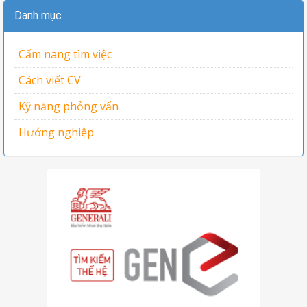
Danh mục
Cẩm nang tìm việc
Cách viết CV
Kỹ năng phỏng vấn
Hướng nghiệp