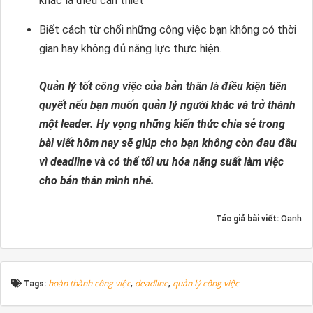
khác là điều cần thiết
Biết cách từ chối những công việc bạn không có thời
gian hay không đủ năng lực thực hiện.
Quản lý tốt công việc của bản thân là điều kiện tiên
quyết nếu bạn muốn quản lý người khác và trở thành
một leader. Hy vọng những kiến thức chia sẻ trong
bài viết hôm nay sẽ giúp cho bạn không còn đau đầu
vì deadline và có thể tối ưu hóa năng suất làm việc
cho bản thân mình nhé.
Tác giả bài viết:
Oanh
hoàn thành công việc
deadline
quản lý công việc
Tags:
,
,