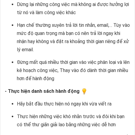
Dừng lại những công việc mà không ai được hưởng lợi
từ nó và làm công việc khác
Hạn chế thường xuyên trả lời tin nhắn, email,… Tùy vào
mức độ quan trọng mà bạn có nên trả lời ngay khi
nhận hay không và đặt ra khoảng thời gian riêng để xử
lý email.
Đừng mất quá nhiều thời gian vào việc phân loại và lên
kê hoạch công việc, Thay vào đó dành thời gian nhiều
hơn để hành động
- Thực hiện danh sách hành động
Hãy bắt đầu thực hiện nó ngay khi vừa viết ra
Thực hiện những việc khó nhằn trước và đôi khi bạn
có thể thư giãn giải lao bằng những việc dễ hơn