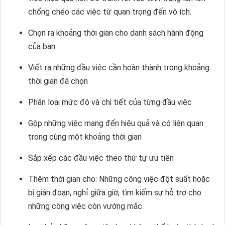
chống chéo các việc từ quan trọng đến vô ích.
Chọn ra khoảng thời gian cho danh sách hành động
của bạn
Viết ra những đầu việc cần hoàn thành trong khoảng
thời gian đã chọn
Phân loại mức độ và chi tiết của từng đầu việc
Gộp những việc mang đến hiệu quả và có liên quan
trong cùng một khoảng thời gian
Sắp xếp các đầu việc theo thứ tự ưu tiên
Thêm thời gian cho: Những công việc đột suất hoặc
bị gián đoạn, nghỉ giữa giờ, tìm kiếm sự hỗ trợ cho
những công việc còn vướng mắc.