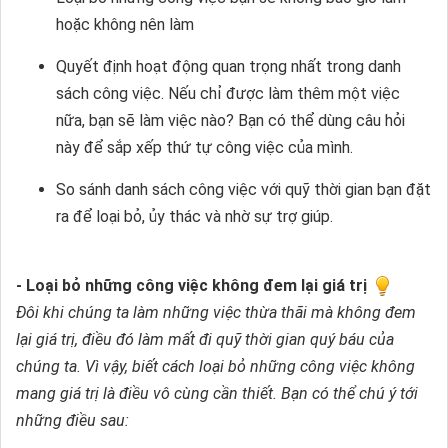
hoặc không nên làm
Quyết định hoạt động quan trọng nhất trong danh
sách công việc. Nếu chỉ được làm thêm một việc
nữa, bạn sẽ làm việc nào? Bạn có thể dùng câu hỏi
này để sắp xếp thứ tự công việc của mình.
So sánh danh sách công việc với quỹ thời gian bạn đặt
ra để loại bỏ, ủy thác và nhờ sự trợ giúp.
- Loại bỏ những công việc không đem lại giá trị
Đôi khi chúng ta làm những việc thừa thãi mà không đem
lại giá trị, điều đó làm mất đi quỹ thời gian quý báu của
chúng ta. Vì vậy, biết cách loại bỏ những công việc không
mang giá trị là điều vô cùng cần thiết. Bạn có thể chú ý tới
những điều sau: