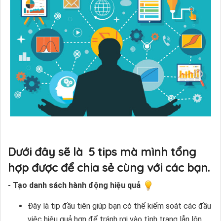
Dưới đây sẽ là 5 tips mà mình tổng
hợp được để chia sẻ cùng với các bạn.
- Tạo danh sách hành động hiệu quả
Đây là tip đầu tiên giúp bạn có thể kiểm soát các đầu
việc hiệu quả hơn để tránh rơi vào tình trạng lẫn lộn