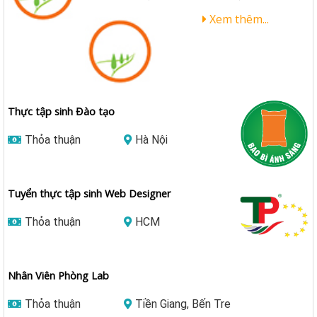
Xem thêm...
Thực tập sinh Đào tạo
Thỏa thuận
Hà Nội
Tuyển thực tập sinh Web Designer
Thỏa thuận
HCM
Nhân Viên Phòng Lab
Thỏa thuận
Tiền Giang, Bến Tre