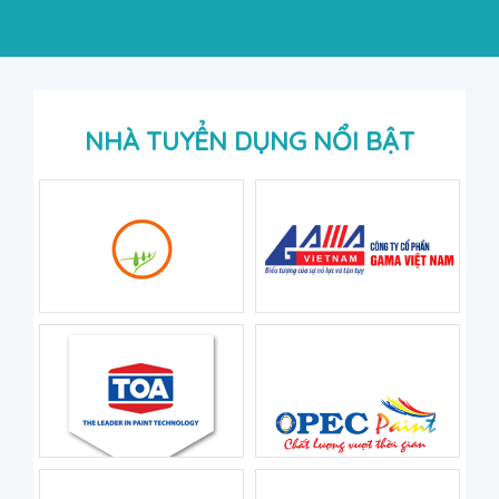
NHÀ TUYỂN DỤNG NỔI BẬT