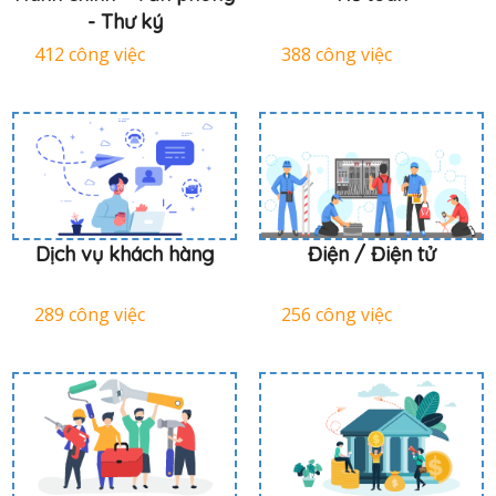
- Thư ký
412 công việc
388 công việc
Dịch vụ khách hàng
Điện / Điện tử
289 công việc
256 công việc