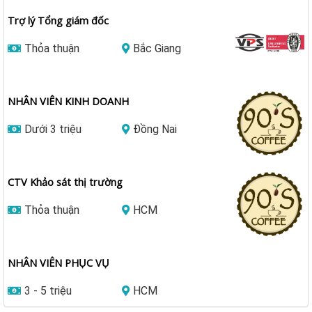
Trợ lý Tổng giám đốc
Thỏa thuận
Bắc Giang
NHÂN VIÊN KINH DOANH
Dưới 3 triệu
Đồng Nai
CTV Khảo sát thị trường
Thỏa thuận
HCM
NHÂN VIÊN PHỤC VỤ
3 - 5 triệu
HCM