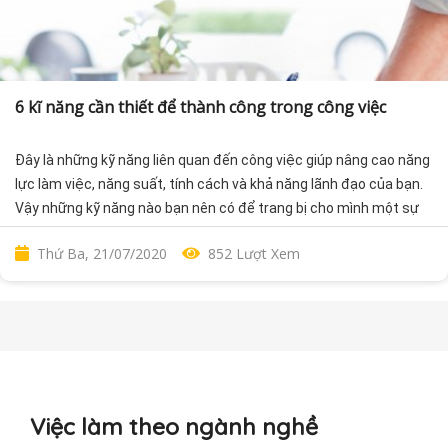
6 kĩ năng cần thiết để thành công trong công việc
Đây là những kỹ năng liên quan đến công việc giúp nâng cao năng
lực làm việc, năng suất, tính cách và khả năng lãnh đạo của bạn.
Vậy những kỹ năng nào bạn nên có để trang bị cho mình một sự
nghiệp thành công?
Thứ Ba, 21/07/2020
852 Lượt Xem
Việc làm theo ngành nghề