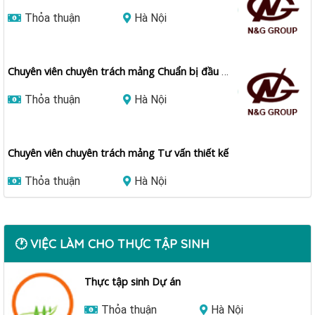
Thỏa thuận
Hà Nội
Chuyên viên chuyên trách mảng Chuẩn bị đầu tư các...
Thỏa thuận
Hà Nội
Chuyên viên chuyên trách mảng Tư vấn thiết kế
Thỏa thuận
Hà Nội
🕐 VIỆC LÀM CHO THỰC TẬP SINH
Thực tập sinh Dự án
Thỏa thuận
Hà Nội