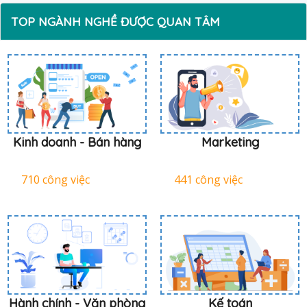
TOP NGÀNH NGHỀ ĐƯỢC QUAN TÂM
Kinh doanh - Bán hàng
Marketing
710 công việc
441 công việc
Hành chính - Văn phòng
Kế toán