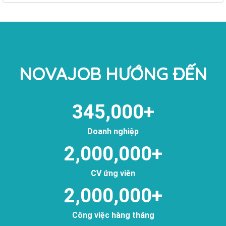
NOVAJOB HƯỚNG ĐẾN
345,000
+
Doanh nghiệp
2,000,000
+
CV ứng viên
2,000,000
+
Công việc hàng tháng