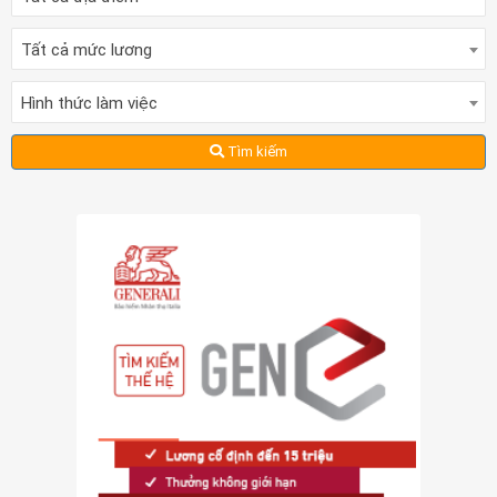
Tất cả mức lương
Hình thức làm việc
Tìm kiếm