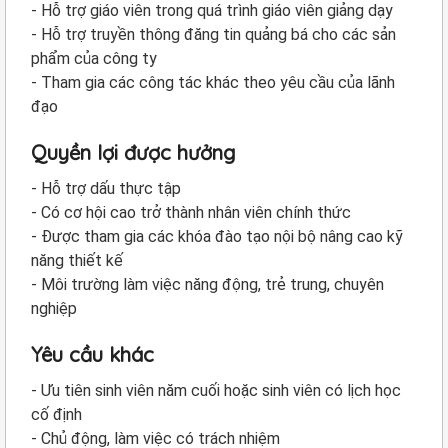
- Hỗ trợ giáo viên trong quá trình giáo viên giảng dạy
- Hỗ trợ truyền thông đăng tin quảng bá cho các sản
phẩm của công ty
- Tham gia các công tác khác theo yêu cầu của lãnh
đạo
Quyền lợi được hưởng
- Hỗ trợ dấu thực tập
- Có cơ hội cao trở thành nhân viên chính thức
- Được tham gia các khóa đào tạo nội bộ nâng cao kỹ
năng thiết kế
- Môi trường làm việc năng động, trẻ trung, chuyên
nghiệp
Yêu cầu khác
- Ưu tiên sinh viên năm cuối hoặc sinh viên có lịch học
cố định
- Chủ động, làm việc có trách nhiệm