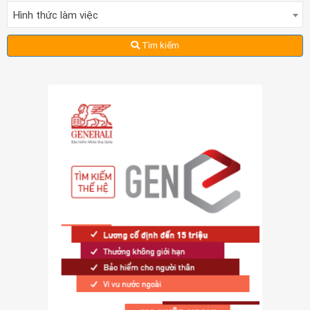
Hình thức làm việc
Tìm kiếm