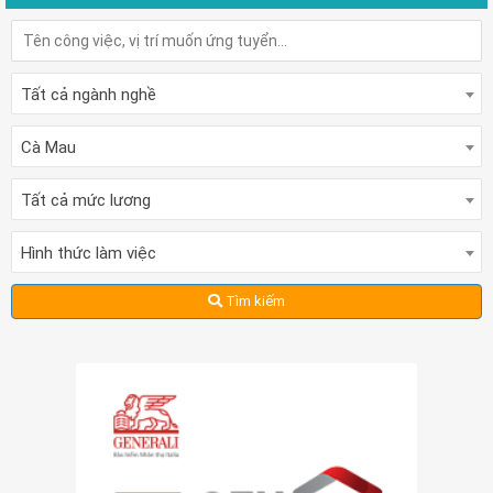
Tất cả ngành nghề
Cà Mau
Tất cả mức lương
Hình thức làm việc
Tìm kiếm