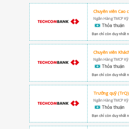
Chuyên viên Cao 
Ngân Hàng TMCP Kỹ
Thỏa thuận
Bạn chỉ còn duy nhất n
Ngân Hàng TMCP Kỹ
Thỏa thuận
Bạn chỉ còn duy nhất n
Trưởng quỹ (TrQ)
Ngân Hàng TMCP Kỹ
Thỏa thuận
Bạn chỉ còn duy nhất n