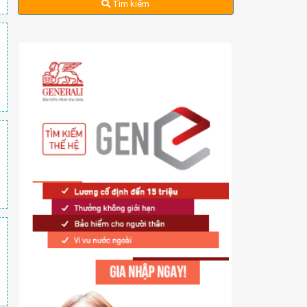
Tìm kiếm