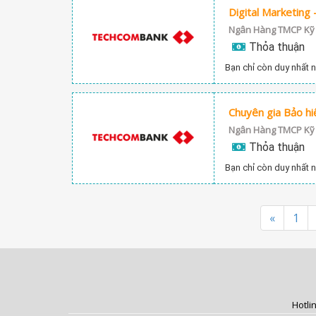
Ngân Hàng TMCP Kỹ
Thỏa thuận
Bạn chỉ còn duy nhất n
Chuyên gia Bảo h
Ngân Hàng TMCP Kỹ
Thỏa thuận
Bạn chỉ còn duy nhất n
«
1
Hotli