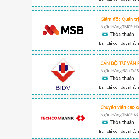
Giám đốc Quản trị
Ngân Hàng TMCP Hàn
Thỏa thuận
Bạn chỉ còn duy nhất n
CÁN BỘ TƯ VẤN 
Ngân Hàng Đầu Tư & 
Thỏa thuận
Bạn chỉ còn duy nhất n
Ngân Hàng TMCP Kỹ
Thỏa thuận
Bạn chỉ còn duy nhất n