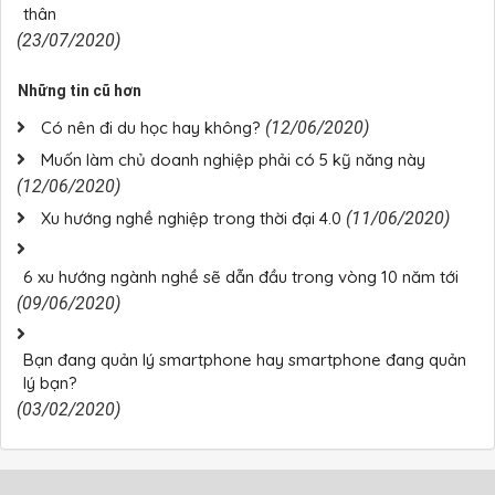
thân
(23/07/2020)
Những tin cũ hơn
Có nên đi du học hay không?
(12/06/2020)
Muốn làm chủ doanh nghiệp phải có 5 kỹ năng này
(12/06/2020)
Xu hướng nghề nghiệp trong thời đại 4.0
(11/06/2020)
6 xu hướng ngành nghề sẽ dẫn đầu trong vòng 10 năm tới
(09/06/2020)
Bạn đang quản lý smartphone hay smartphone đang quản
lý bạn?
(03/02/2020)