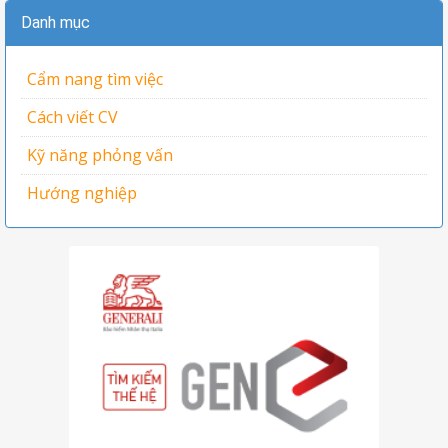
Danh mục
Cẩm nang tìm việc
Cách viết CV
Kỹ năng phỏng vấn
Hướng nghiệp