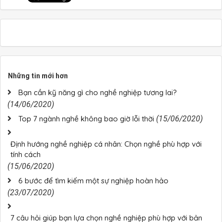
Những tin mới hơn
Bạn cần kỹ năng gì cho nghề nghiệp tương lai?
(14/06/2020)
Top 7 ngành nghề không bao giờ lỗi thời
(15/06/2020)
Định hướng nghề nghiệp cá nhân: Chọn nghề phù hợp với
tính cách
(15/06/2020)
6 bước để tìm kiếm một sự nghiệp hoàn hảo
(23/07/2020)
7 câu hỏi giúp bạn lựa chọn nghề nghiệp phù hợp với bản