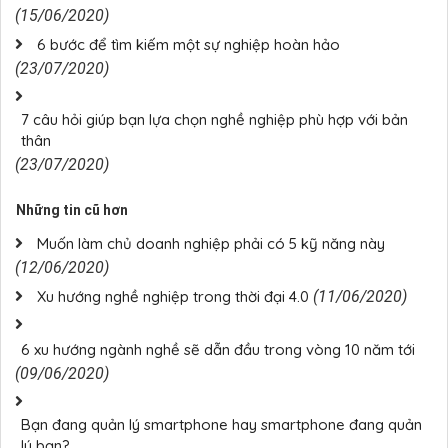
(15/06/2020)
6 bước để tìm kiếm một sự nghiệp hoàn hảo
(23/07/2020)
7 câu hỏi giúp bạn lựa chọn nghề nghiệp phù hợp với bản
thân
(23/07/2020)
Những tin cũ hơn
Muốn làm chủ doanh nghiệp phải có 5 kỹ năng này
(12/06/2020)
Xu hướng nghề nghiệp trong thời đại 4.0
(11/06/2020)
6 xu hướng ngành nghề sẽ dẫn đầu trong vòng 10 năm tới
(09/06/2020)
Bạn đang quản lý smartphone hay smartphone đang quản
lý bạn?