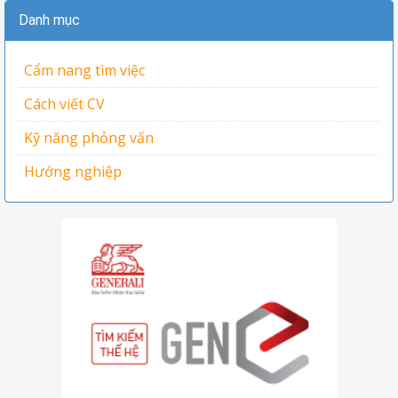
Danh mục
Cẩm nang tìm việc
Cách viết CV
Kỹ năng phỏng vấn
Hướng nghiệp