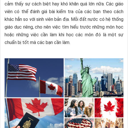
cảm thấy sự cách biệt hay khó khăn quá lớn nữa. Các giáo
viên có thể đánh giá bài kiểm tra của các bạn theo cách
khác hẳn so với sinh viên bản địa. Mỗi đất nước có hệ thống
giáo dục riêng, cho nên việc tìm hiểu trước những môn học
hoặc những việc cần làm khi học các môn đó là một sự
chuẩn bị tốt mà các bạn cần làm.