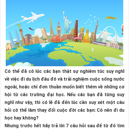
Có thể đã có lúc các bạn thật sự nghiêm túc suy nghĩ
về việc đi du lịch đâu đó và trải nghiệm cuộc sống nước
ngoài, hoặc chỉ đơn thuần muốn biết thêm về những cơ
hội từ các trường đại học. Nếu các bạn đã từng suy
nghĩ như vậy, thì có lẽ đã đến lúc cần suy xét một câu
hỏi có thể làm thay đổi cuộc đời các bạn: Có nên đi du
học hay không?
Nhưng trước hết hãy trả lời 7 câu hỏi sau để từ đó tìm