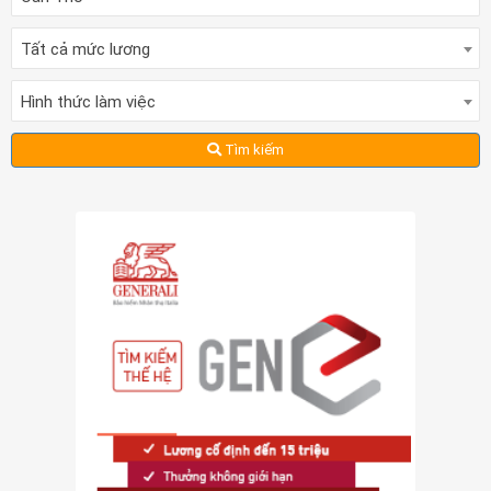
Tất cả mức lương
Hình thức làm việc
Tìm kiếm