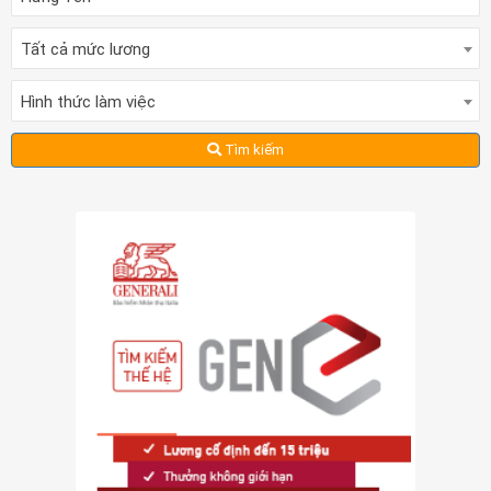
Tất cả mức lương
Hình thức làm việc
Tìm kiếm