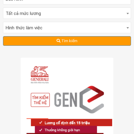
Tất cả mức lương
Hình thức làm việc
Tìm kiếm