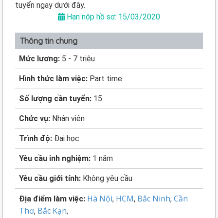
tuyển ngay dưới đây.
Hạn nộp hồ sơ: 15/03/2020
Thông tin chung
Mức lương:
5 - 7 triệu
Hình thức làm việc:
Part time
Số lượng cần tuyển:
15
Chức vụ:
Nhân viên
Trình độ:
Đại học
Yêu cầu inh nghiệm:
1 năm
Yêu cầu giới tính:
Không yêu cầu
Hà Nội
HCM
Bắc Ninh
Cần
Địa điểm làm việc:
,
,
,
Thơ
Bắc Kạn
,
,