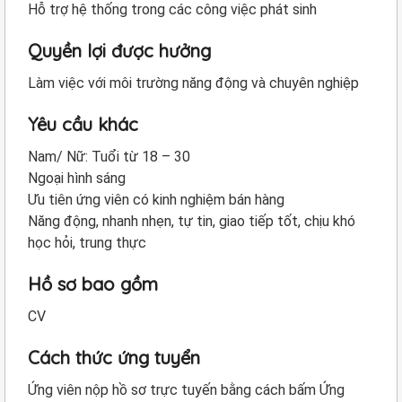
Hỗ trợ hệ thống trong các công việc phát sinh
Quyền lợi được hưởng
Làm việc với môi trường năng động và chuyên nghiệp
Yêu cầu khác
Nam/ Nữ: Tuổi từ 18 – 30
Ngoại hình sáng
Ưu tiên ứng viên có kinh nghiệm bán hàng
Năng động, nhanh nhẹn, tự tin, giao tiếp tốt, chịu khó
học hỏi, trung thực
Hồ sơ bao gồm
CV
Cách thức ứng tuyển
Ứng viên nộp hồ sơ trực tuyến bằng cách bấm Ứng