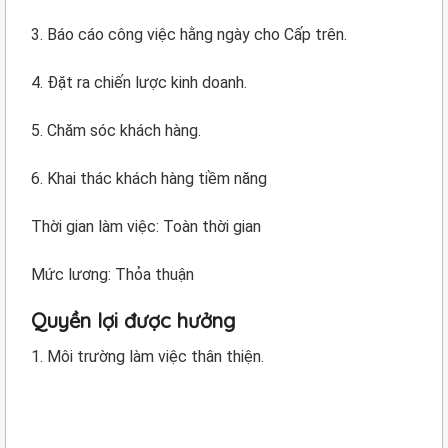
3. Báo cáo công việc hằng ngày cho Cấp trên.
4. Đặt ra chiến lược kinh doanh.
5. Chăm sóc khách hàng.
6. Khai thác khách hàng tiềm năng
Thời gian làm việc: Toàn thời gian
Mức lương: Thỏa thuận
Quyền lợi được hưởng
1. Môi trường làm việc thân thiện.