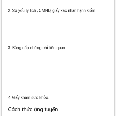
2. Sơ yếu lý lịch , CMND, giấy xác nhận hạnh kiểm
3. Bằng cấp chứng chỉ liên quan
4. Giấy khám sức khỏe.
Cách thức ứng tuyển