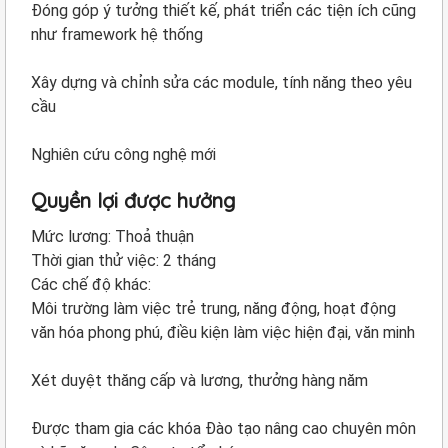
Đóng góp ý tưởng thiết kế, phát triển các tiện ích cũng
như framework hệ thống
Xây dựng và chỉnh sửa các module, tính năng theo yêu
cầu
Nghiên cứu công nghệ mới
Quyền lợi được hưởng
Mức lương: Thoả thuận
Thời gian thử việc: 2 tháng
Các chế độ khác:
Môi trường làm việc trẻ trung, năng động, hoạt động
văn hóa phong phú, điều kiện làm việc hiện đại, văn minh
Xét duyệt thăng cấp và lương, thưởng hàng năm
Được tham gia các khóa Đào tạo nâng cao chuyên môn