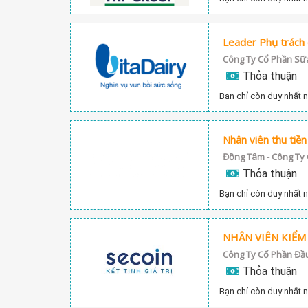
Leader Phụ trách 
Công Ty Cổ Phần Sữ
Thỏa thuận
Bạn chỉ còn duy nhất n
Nhân viên thu tiề
Thỏa thuận
Bạn chỉ còn duy nhất n
NHÂN VIÊN KIỂ
Thỏa thuận
Bạn chỉ còn duy nhất n