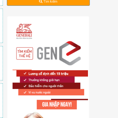
Tìm kiếm