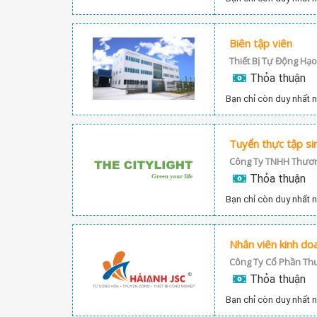
Biên tập viên
Thiết Bị Tự Động Hạ
Thỏa thuận
Bạn chỉ còn duy nhất n
Thỏa thuận
Bạn chỉ còn duy nhất n
Nhân viên kinh do
Công Ty Cổ Phần Thư
Thỏa thuận
Bạn chỉ còn duy nhất n