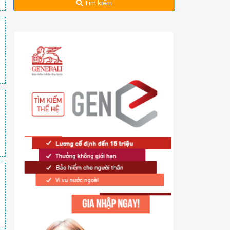
Tìm kiếm