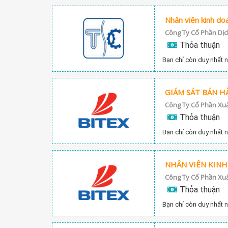
Nhân viên kinh do
Công Ty Cổ Phần Dịc
Thỏa thuận
Bạn chỉ còn duy nhất n
GIÁM SÁT BÁN H
Công Ty Cổ Phần Xu
Thỏa thuận
Bạn chỉ còn duy nhất n
Công Ty Cổ Phần Xu
Thỏa thuận
Bạn chỉ còn duy nhất n