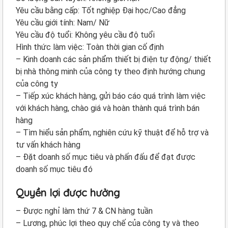
Yêu cầu bằng cấp: Tốt nghiệp Đại học/Cao đẳng
Yêu cầu giới tính: Nam/ Nữ
Yêu cầu độ tuổi: Không yêu cầu độ tuổi
Hình thức làm việc: Toàn thời gian cố định
– Kinh doanh các sản phẩm thiết bị điện tự động/ thiết
bị nhà thông minh của công ty theo định hướng chung
của công ty
– Tiếp xúc khách hàng, gửi báo cáo quá trình làm việc
với khách hàng, chào giá và hoàn thành quá trình bán
hàng
– Tìm hiểu sản phẩm, nghiên cứu kỹ thuật để hỗ trợ và
tư vấn khách hàng
– Đặt doanh số mục tiêu và phấn đấu để đạt được
doanh số mục tiêu đó
Quyền lợi được hưởng
– Được nghỉ làm thứ 7 & CN hàng tuần
– Lương, phúc lợi theo quy chế của công ty và theo