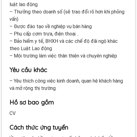
luật lao động
– Thưởng theo doanh số (sẽ trao đổi rõ hơn khi phỏng
vấn)
– Được đào tạo về nghiệp vụ bán hàng
– Phụ cấp cơm trưa, điện thoại…
– Bảo hiểm y tế, BHXH và các chế độ đãi ngộ khác
theo Luật Lao động
– Môi trường làm việc thân thiện và chuyên nghiệp
Yêu cầu khác
– Yêu thích công việc kinh doanh, quan hệ khách hàng
và mở rộng thị trường.
Hồ sơ bao gồm
CV
Cách thức ứng tuyển