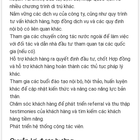
nhiều chương trình di trú khác.
Nắm vững các dịch vụ của công ty, cũng như quy trình
tư vấn khách hàng, hợp đồng dịch vụ và các quy định
nội bộ có liên quan khác.
Tham gia các chuyến công tác nước ngoài để làm việc
với đối tác và dẫn nhà đầu tư tham quan tại các quốc
gia (nếu có).
Hỗ trợ khách hàng ra quyết định đầu tư, chốt Hợp đồng
và hỗ trợ khách hàng hoàn thành các thủ tục pháp lý
khác.
Tham gia các buổi đào tạo nội bộ, hội thảo, huấn luyện
khác để cập nhật kiến thức và nâng cao năng lực bản
thân.
Chăm sóc khách hàng để phát triển referral và thu thập
testimonies của khách hàng và tìm kiếm các khách
hàng tiềm năng.
Phát triển hệ thống cộng tác viên.