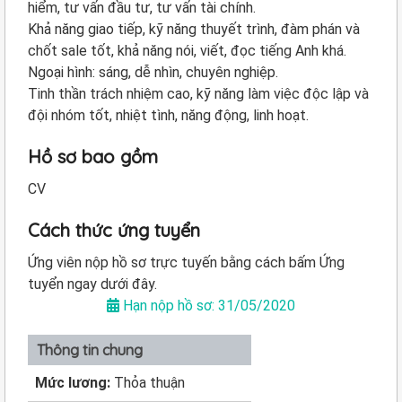
hiểm, tư vấn đầu tư, tư vấn tài chính.
Khả năng giao tiếp, kỹ năng thuyết trình, đàm phán và
chốt sale tốt, khả năng nói, viết, đọc tiếng Anh khá.
Ngoại hình: sáng, dễ nhìn, chuyên nghiệp.
Tinh thần trách nhiệm cao, kỹ năng làm việc độc lập và
đội nhóm tốt, nhiệt tình, năng động, linh hoạt.
Hồ sơ bao gồm
CV
Cách thức ứng tuyển
Ứng viên nộp hồ sơ trực tuyến bằng cách bấm Ứng
tuyển ngay dưới đây.
Hạn nộp hồ sơ: 31/05/2020
Thông tin chung
Mức lương:
Thỏa thuận