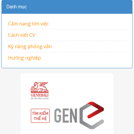
Danh mục
Cẩm nang tìm việc
Cách viết CV
Kỹ năng phỏng vấn
Hướng nghiệp